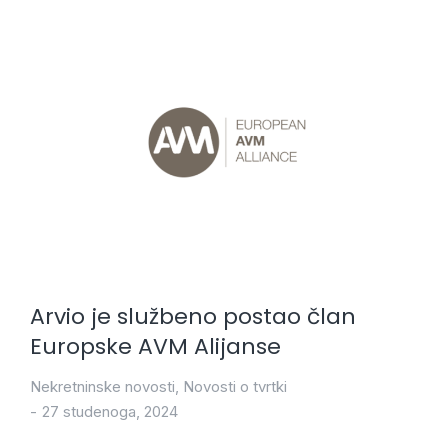
Arvio je službeno postao član
Europske AVM Alijanse
Nekretninske novosti
,
Novosti o tvrtki
27 studenoga, 2024