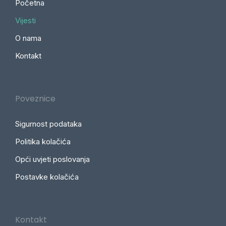
Početna
Vijesti
O nama
Kontakt
Poveznice
Sigurnost podataka
Politika kolačića
Opći uvjeti poslovanja
Postavke kolačića
Kontakt