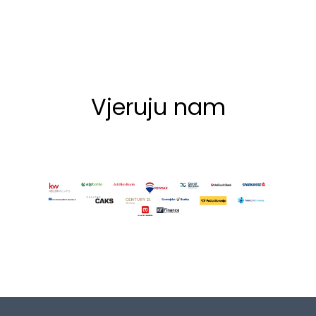
Vjeruju nam