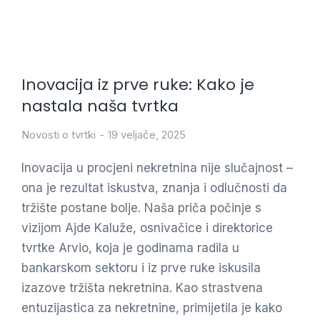
Inovacija iz prve ruke: Kako je
nastala naša tvrtka
Novosti o tvrtki
19 veljače, 2025
Inovacija u procjeni nekretnina nije slučajnost –
ona je rezultat iskustva, znanja i odlučnosti da
tržište postane bolje. Naša priča počinje s
vizijom Ajde Kaluže, osnivačice i direktorice
tvrtke Arvio, koja je godinama radila u
bankarskom sektoru i iz prve ruke iskusila
izazove tržišta nekretnina. Kao strastvena
entuzijastica za nekretnine, primijetila je kako