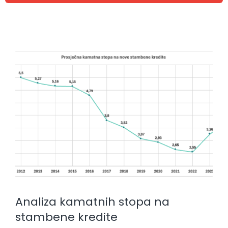
Analiza kamatnih stopa na
stambene kredite