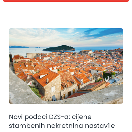
Novi podaci DZS-a: cijene
stambenih nekretnina nastavile