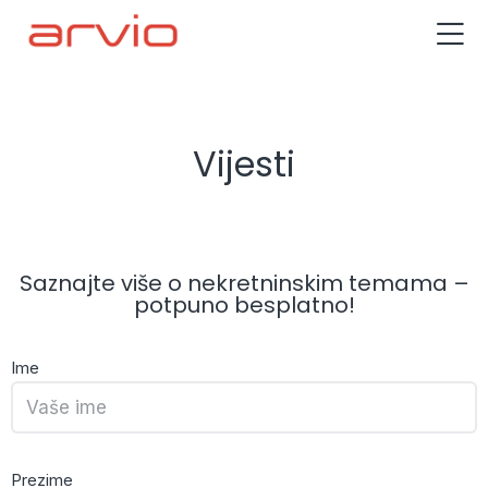
Vijesti
Saznajte više o nekretninskim temama –
potpuno besplatno!
Ime
Prezime