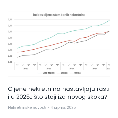
Cijene nekretnina nastavljaju rasti
i u 2025.: što stoji iza novog skoka?
Nekretninske novosti
4 srpnja, 2025