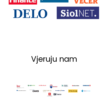
Vjeruju nam