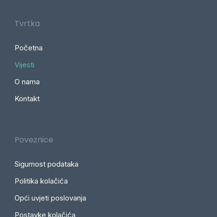
Tvrtka
Početna
Vijesti
O nama
Kontakt
Poveznice
Sigurnost podataka
Politika kolačića
Opći uvjeti poslovanja
Postavke kolačića