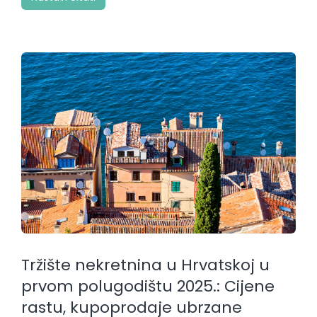
Tržište nekretnina u Hrvatskoj u
prvom polugodištu 2025.: Cijene
rastu, kupoprodaje ubrzane