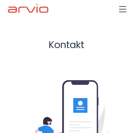
Kontakt