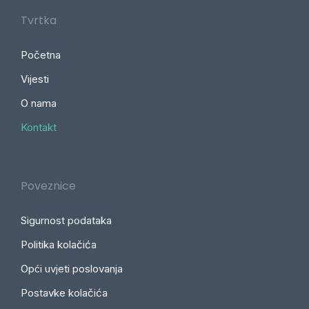
Tvrtka
Početna
Vijesti
O nama
Kontakt
Poveznice
Sigurnost podataka
Politika kolačića
Opći uvjeti poslovanja
Postavke kolačića