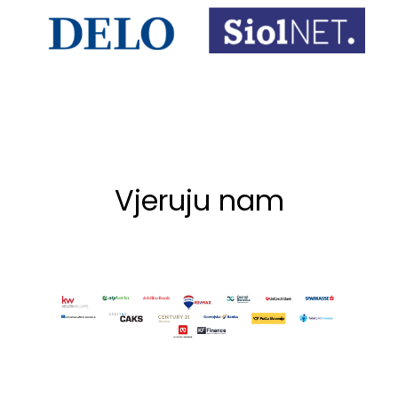
Vjeruju nam