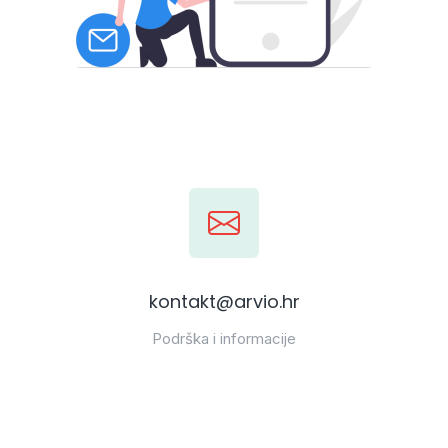
kontakt@arvio.hr
Podrška i informacije