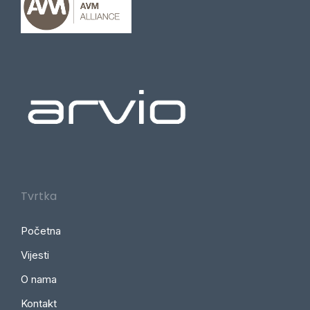
Tvrtka
Početna
Vijesti
O nama
Kontakt