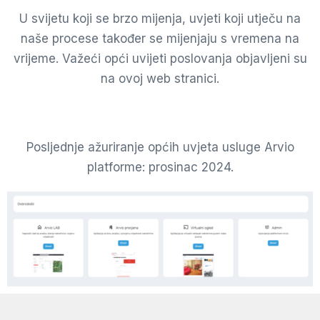
U svijetu koji se brzo mijenja, uvjeti koji utječu na
naše procese također se mijenjaju s vremena na
vrijeme. Važeći opći uvijeti poslovanja objavljeni su
na ovoj web stranici.
Posljednje ažuriranje općih uvjeta usluge Arvio
platforme: prosinac 2024.