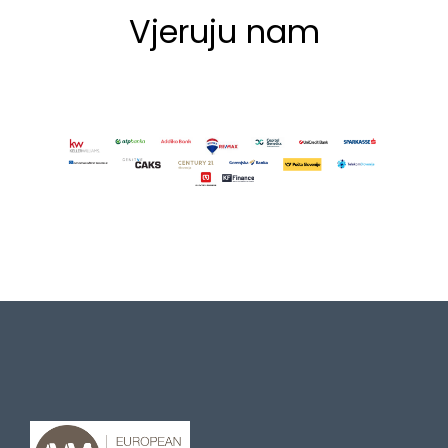
Vjeruju nam