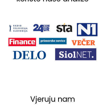
Vjeruju nam