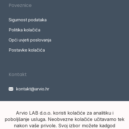
Poveznice
Sigurnost podataka
Politika kolačića
Opći uvjeti poslovanja
Postavke kolačića
Kontakt
kontakt@arvio.hr