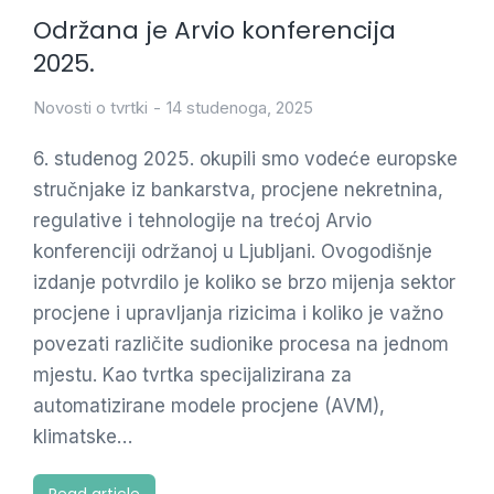
Održana je Arvio konferencija
2025.
Novosti o tvrtki
14 studenoga, 2025
6. studenog 2025. okupili smo vodeće europske
stručnjake iz bankarstva, procjene nekretnina,
regulative i tehnologije na trećoj Arvio
konferenciji održanoj u Ljubljani. Ovogodišnje
izdanje potvrdilo je koliko se brzo mijenja sektor
procjene i upravljanja rizicima i koliko je važno
povezati različite sudionike procesa na jednom
mjestu. Kao tvrtka specijalizirana za
automatizirane modele procjene (AVM),
klimatske…