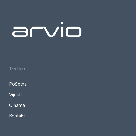
Tvrtka
Početna
Vijesti
O nama
Kontakt