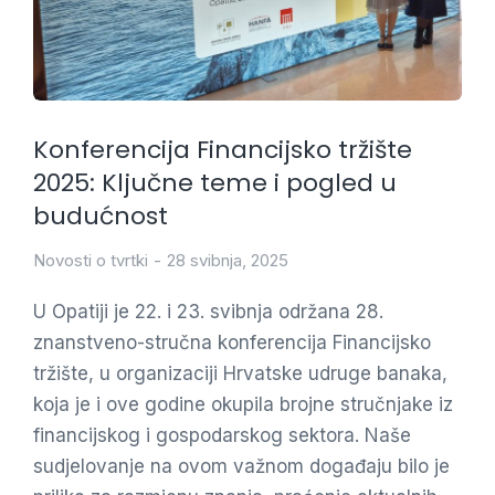
Konferencija Financijsko tržište
2025: Ključne teme i pogled u
budućnost
Novosti o tvrtki
28 svibnja, 2025
U Opatiji je 22. i 23. svibnja održana 28.
znanstveno-stručna konferencija Financijsko
tržište, u organizaciji Hrvatske udruge banaka,
koja je i ove godine okupila brojne stručnjake iz
financijskog i gospodarskog sektora. Naše
sudjelovanje na ovom važnom događaju bilo je