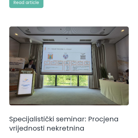
Read article
Specijalistički seminar: Procjena
vrijednosti nekretnina