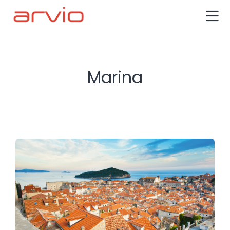
Marina