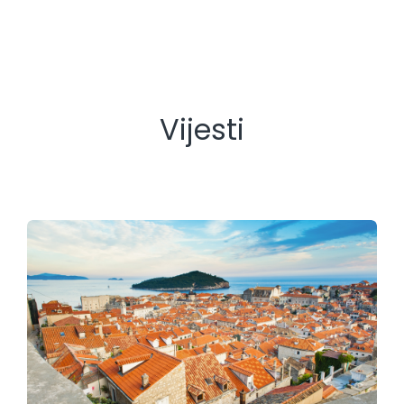
Vijesti