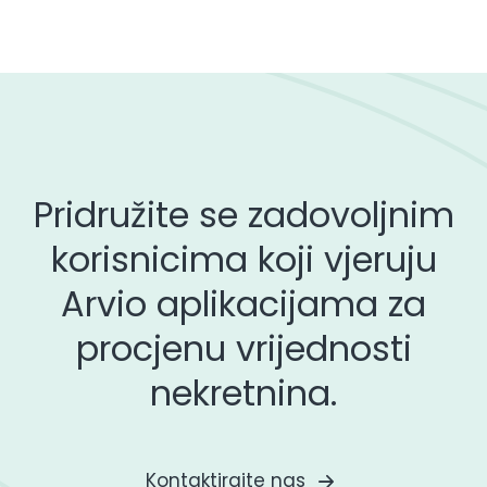
Pridružite se zadovoljnim
korisnicima koji vjeruju
Arvio aplikacijama za
procjenu vrijednosti
nekretnina.
Kontaktirajte nas