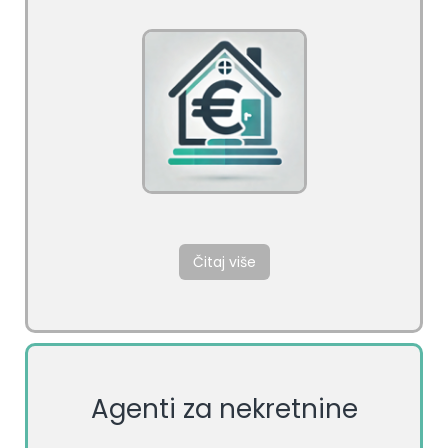
Čitaj više
Agenti za nekretnine