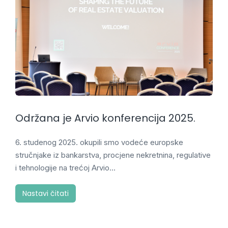
Održana je Arvio konferencija 2025.
6. studenog 2025. okupili smo vodeće europske
stručnjake iz bankarstva, procjene nekretnina, regulative
i tehnologije na trećoj Arvio…
Nastavi čitati