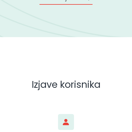
Izjave korisnika