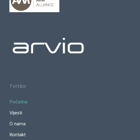
Tvrtka
Početna
Vijesti
O nama
Kontakt