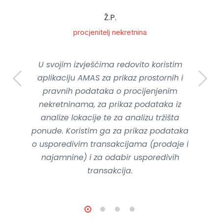
Ž.P.
procjenitelj nekretnina
U svojim izvješćima redovito koristim
aplikaciju AMAS za prikaz prostornih i
pravnih podataka o procijenjenim
nekretninama, za prikaz podataka iz
analize lokacije te za analizu tržišta
ponude. Koristim ga za prikaz podataka
o usporedivim transakcijama (prodaje i
najamnine) i za odabir usporedivih
transakcija.