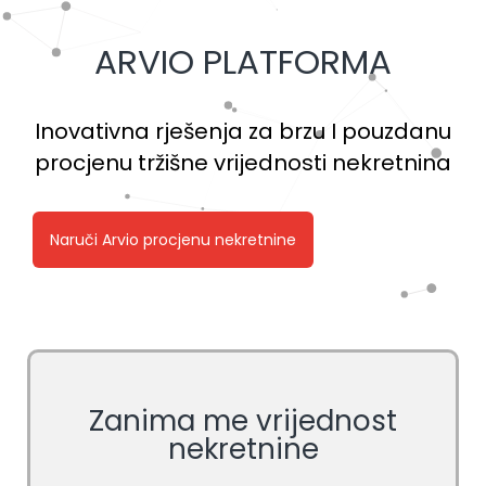
ARVIO PLATFORMA
Inovativna rješenja za brzu I pouzdanu
procjenu tržišne vrijednosti nekretnina
Zanima me vrijednost
nekretnine