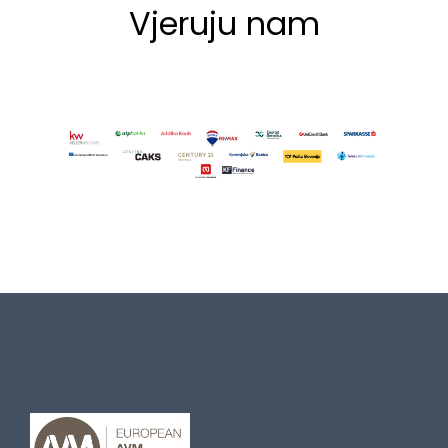
Vjeruju nam