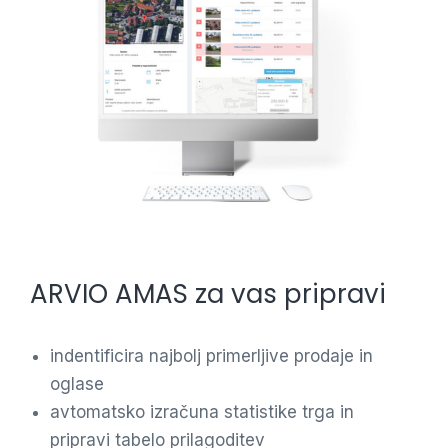
ARVIO AMAS za vas pripravi
indentificira najbolj primerljive prodaje in
oglase
avtomatsko izračuna statistike trga in
pripravi tabelo prilagoditev