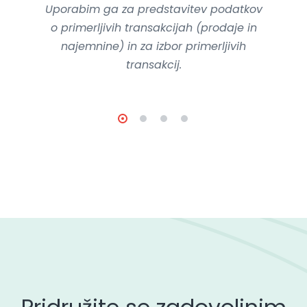
Uporabim ga za predstavitev podatkov
o primerljivih transakcijah (prodaje in
najemnine) in za izbor primerljivih
transakcij.