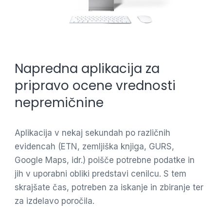
Napredna aplikacija za
pripravo ocene vrednosti
nepremičnine
Aplikacija v nekaj sekundah po različnih
evidencah (ETN, zemljiška knjiga, GURS,
Google Maps, idr.) poišče potrebne podatke in
jih v uporabni obliki predstavi cenilcu. S tem
skrajšate čas, potreben za iskanje in zbiranje ter
za izdelavo poročila.