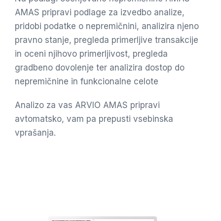
AMAS pripravi podlage za izvedbo analize,
pridobi podatke o nepremičnini, analizira njeno
pravno stanje, pregleda primerljive transakcije
in oceni njihovo primerljivost, pregleda
gradbeno dovolenje ter analizira dostop do
nepremičnine in funkcionalne celote
Analizo za vas ARVIO AMAS pripravi
avtomatsko, vam pa prepusti vsebinska
vprašanja.