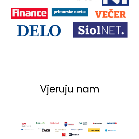
Vjeruju nam