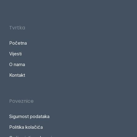
Tvrtka
Početna
Vijesti
O nama
Kontakt
Poveznice
Sigurnost podataka
Politika kolačića