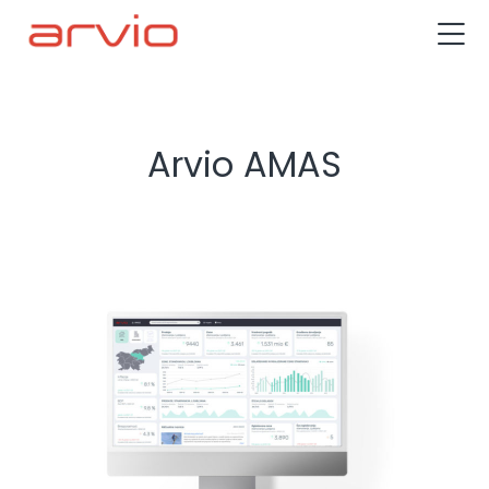
Arvio AMAS