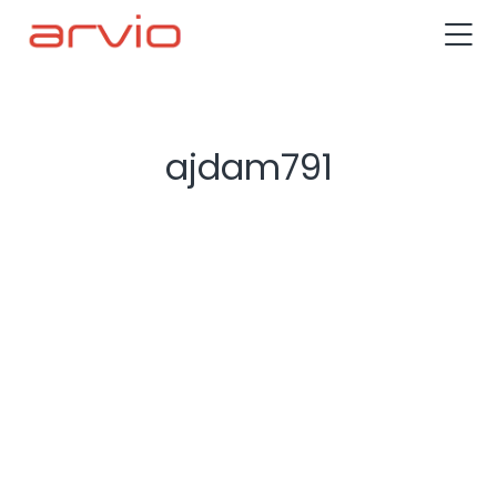
ajdam791