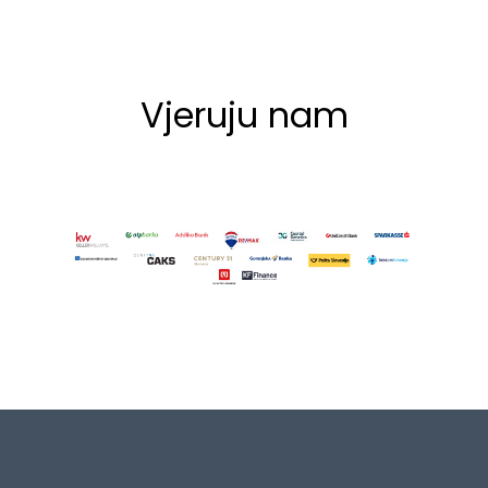
Vjeruju nam