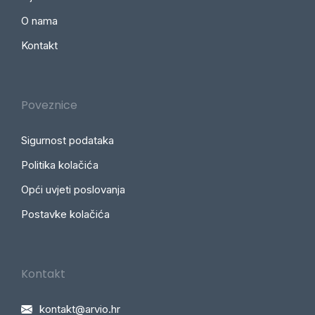
O nama
Kontakt
Poveznice
Sigurnost podataka
Politika kolačića
Opći uvjeti poslovanja
Postavke kolačića
Kontakt
kontakt@arvio.hr