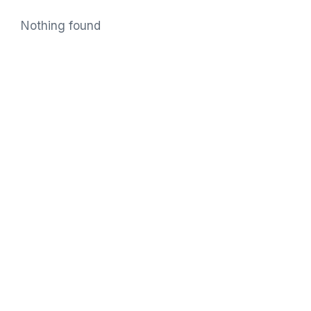
Nothing found