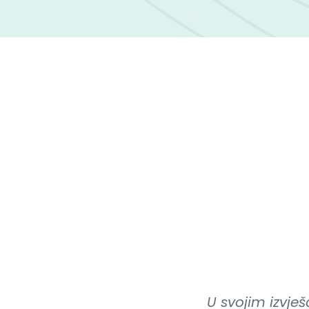
U svojim izvješ