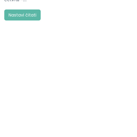
Nastavi čitati