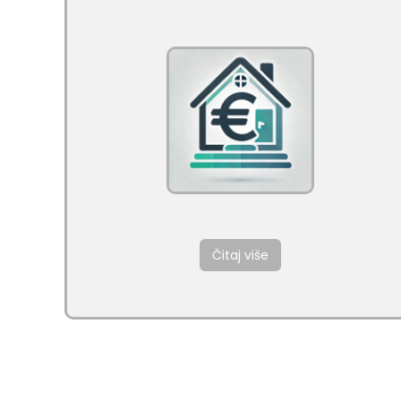
Čitaj više