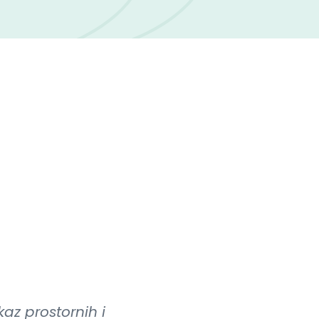
kaz prostornih i