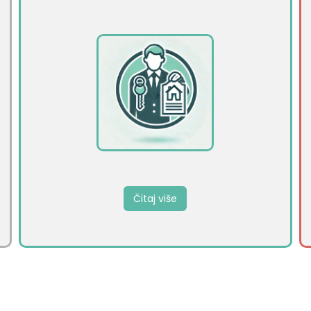
Čitaj više