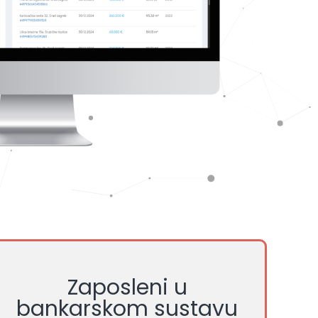
Zaposleni u
bankarskom sustavu