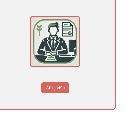
Čitaj više