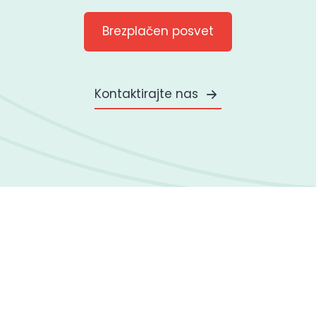
Brezplačen posvet
Kontaktirajte nas