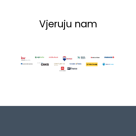
Vjeruju nam