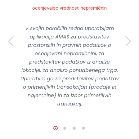
ocenjevalec vrednosti nepremičnin
V svojih poročilih redno uporabljam
aplikacijo AMAS za predstavitev
prostorskih in pravnih podatkov o
ocenjevani nepremičnini, za
predstavitev podatkov iz analize
lokacije, za analizo ponudbenega trga.
Uporabim ga za predstavitev podatkov
o primerljivih transakcijah (prodaje in
najemnine) in za izbor primerljivih
transakcij.