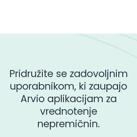
Pridružite se zadovoljnim
uporabnikom, ki zaupajo
Arvio aplikacijam za
vrednotenje
nepremičnin.