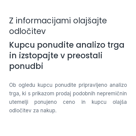
Z informacijami olajšajte
odločitev
Kupcu ponudite analizo trga
in izstopajte v preostali
ponudbi
Ob ogledu kupcu ponudite pripravljeno analizo
trga, ki s prikazom prodaj podobnih nepremičnin
utemelji ponujeno ceno in kupcu olajša
odločitev za nakup.