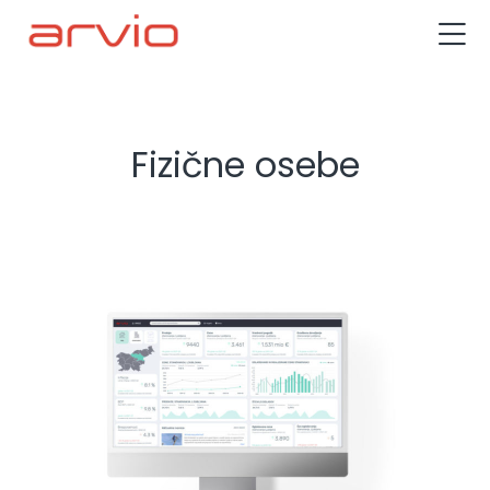
Fizične osebe