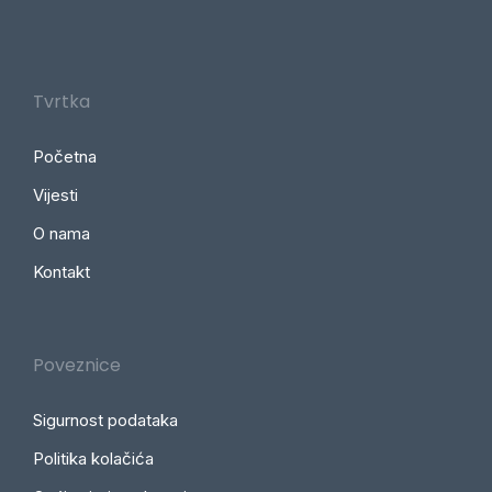
Tvrtka
Početna
Vijesti
O nama
Kontakt
Poveznice
Sigurnost podataka
Politika kolačića