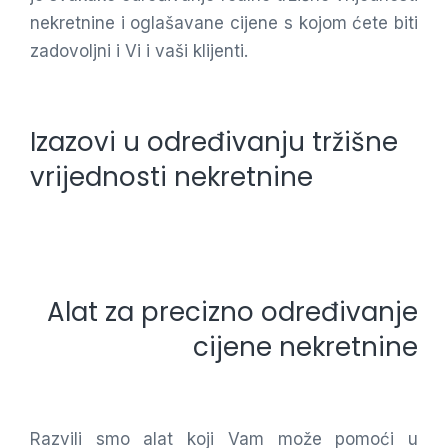
nekretnine i oglašavane cijene s kojom ćete biti
zadovoljni i Vi i vaši klijenti.
Izazovi u određivanju tržišne
vrijednosti nekretnine
Alat za precizno određivanje
cijene nekretnine
Razvili smo alat koji Vam može pomoći u