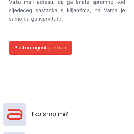
Vašu mail adresu, da ga imate spremno kod
sljedećeg sastanka s klijentima, na Vama je
samo da ga isprintate.
Postani agent partner
Tko smo mi?