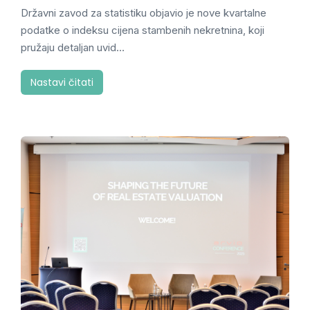
Državni zavod za statistiku objavio je nove kvartalne
podatke o indeksu cijena stambenih nekretnina, koji
pružaju detaljan uvid…
Nastavi čitati