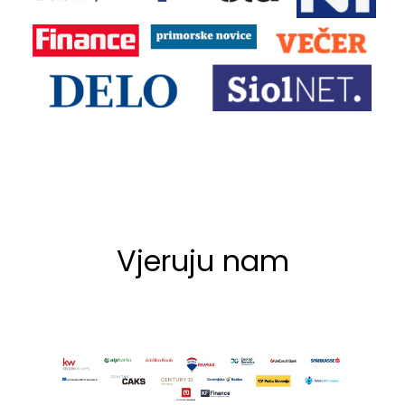
Vjeruju nam