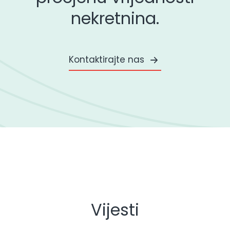
nekretnina.
Kontaktirajte nas
Vijesti