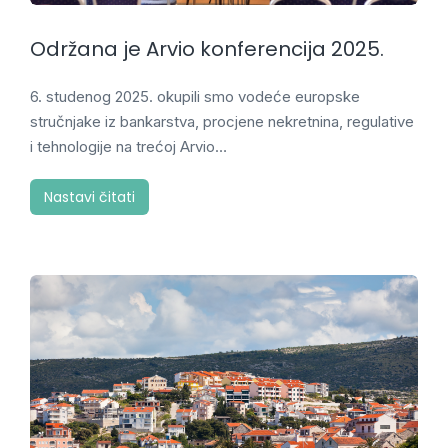
Održana je Arvio konferencija 2025.
6. studenog 2025. okupili smo vodeće europske
stručnjake iz bankarstva, procjene nekretnina, regulative
i tehnologije na trećoj Arvio…
Nastavi čitati